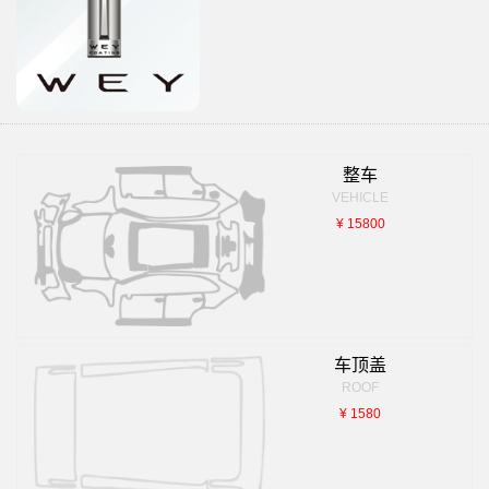
整车
VEHICLE
¥ 15800
车顶盖
ROOF
¥ 1580