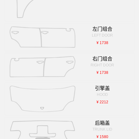
左门组合
LEFT DOOR
¥ 1738
右门组合
RIGHT DOOR
¥ 1738
引擎盖
HOOD
¥ 2212
后箱盖
TRUNK LID
¥ 1580