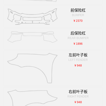
前保险杠
BUMPER
¥ 2370
后保险杠
REAR BUMPER
¥ 1896
左前叶子板
LEFT FENDER
¥ 948
右前叶子板
RIGHT FENDER
¥ 948