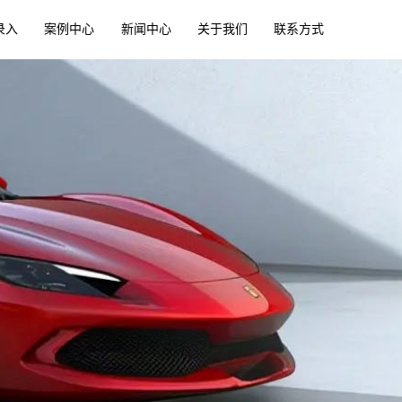
录入
案例中心
新闻中心
关于我们
联系方式