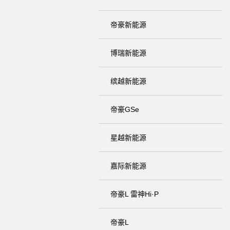
帝豪新能源
博瑞新能源
缤越新能源
帝豪GSe
星越新能源
嘉际新能源
帝豪L 雷神Hi·P
帝豪L